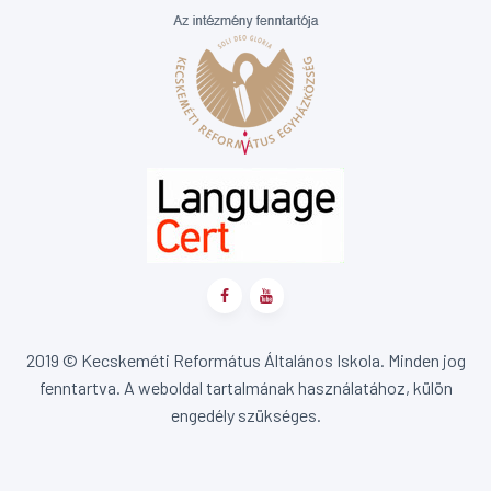
2019 © Kecskeméti Református Általános Iskola. Minden jog
fenntartva. A weboldal tartalmának használatához, külön
engedély szükséges.