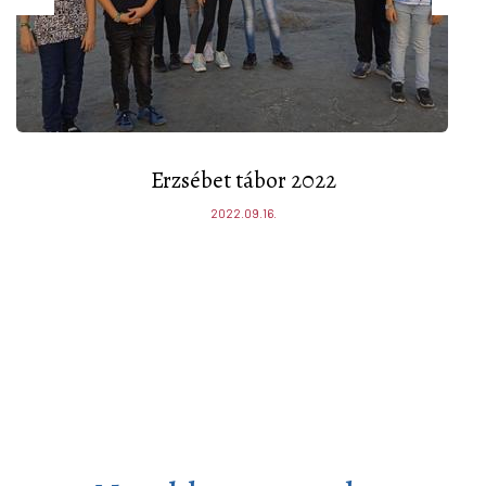
Erzsébet tábor 2022
2022.09.16.