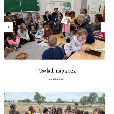
Családi nap 2022
2022.09.24.