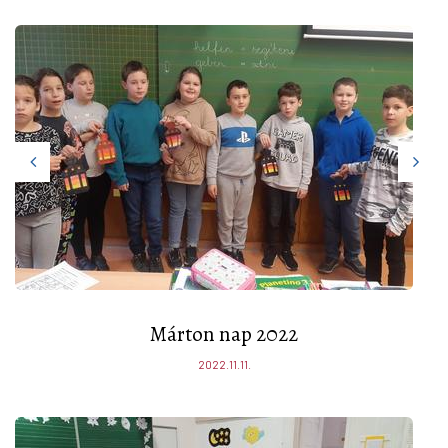
Márton nap 2022
2022.11.11.