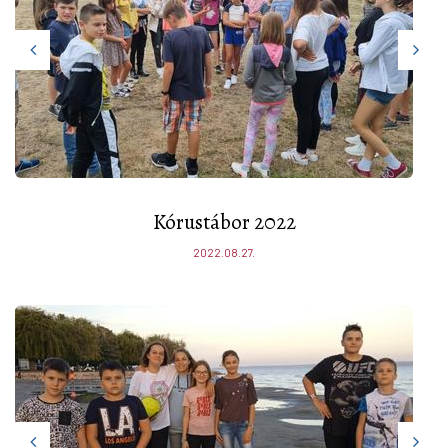
Kórustábor 2022
2022.08.27.