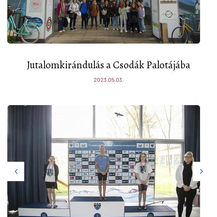
Jutalomkirándulás a Csodák Palotájába
2023.05.03.