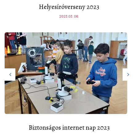
Helyesíróverseny 2023
2023.03. 06.
Biztonságos internet nap 2023