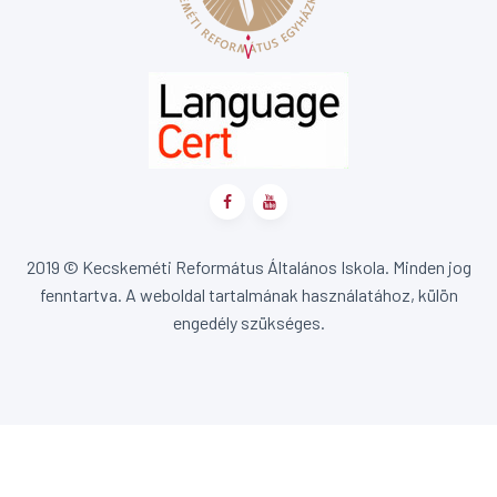
2019 © Kecskeméti Református Általános Iskola. Minden jog
fenntartva. A weboldal tartalmának használatához, külön
engedély szükséges.