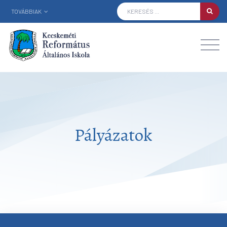
TOVÁBBIAK
Pályázatok