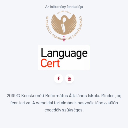
2019 © Kecskeméti Református Általános Iskola. Minden jog
fenntartva. A weboldal tartalmának használatához, külön
engedély szükséges.