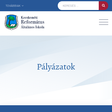
TOVÁBBIAK
Pályázatok