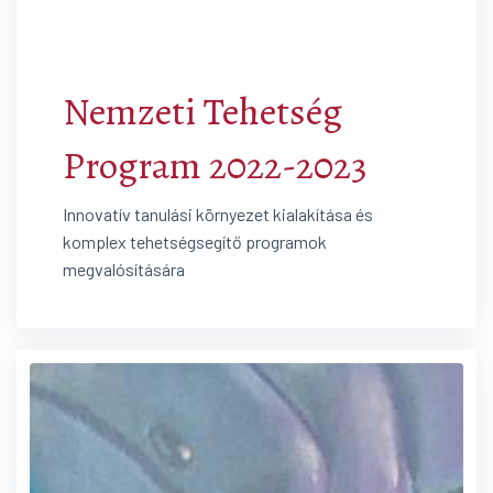
Nemzeti Tehetség
Program 2022-2023
Innovatív tanulási környezet kialakítása és
komplex tehetségsegítő programok
megvalósítására